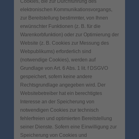
Cookies, die zur Durchführung des
elektronischen Kommunikationsvorgangs,
zur Bereitstellung bestimmter, von Ihnen
erwünschter Funktionen (z. B. für die
Warenkorbfunktion) oder zur Optimierung der
Website (z. B. Cookies zur Messung des
Webpublikums) erforderlich sind
(notwendige Cookies), werden auf
Grundlage von Art. 6 Abs. 1 lit. f DSGVO
gespeichert, sofern keine andere
Rechtsgrundlage angegeben wird. Der
Websitebetreiber hat ein berechtigtes
Interesse an der Speicherung von
notwendigen Cookies zur technisch
fehlerfreien und optimierten Bereitstellung
seiner Dienste. Sofern eine Einwilligung zur
Speicherung von Cookies und