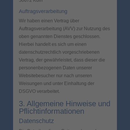
50672 Köln
Auftragsverarbeitung
Wir haben einen Vertrag über
Auftragsverarbeitung (AVV) zur Nutzung des
oben genannten Dienstes geschlossen.
Hierbei handelt es sich um einen
datenschutzrechtlich vorgeschriebenen
Vertrag, der gewährleistet, dass dieser die
personenbezogenen Daten unserer
Websitebesucher nur nach unseren
Weisungen und unter Einhaltung der
DSGVO verarbeitet.
3. Allgemeine Hinweise und
Pflicht­informationen
Datenschutz