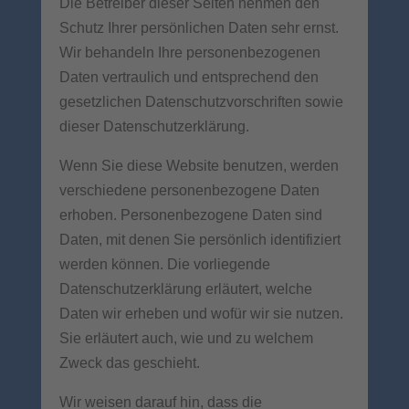
Die Betreiber dieser Seiten nehmen den
Schutz Ihrer persönlichen Daten sehr ernst.
Wir behandeln Ihre personenbezogenen
Daten vertraulich und entsprechend den
gesetzlichen Datenschutzvorschriften sowie
dieser Datenschutzerklärung.
Wenn Sie diese Website benutzen, werden
verschiedene personenbezogene Daten
erhoben. Personenbezogene Daten sind
Daten, mit denen Sie persönlich identifiziert
werden können. Die vorliegende
Datenschutzerklärung erläutert, welche
Daten wir erheben und wofür wir sie nutzen.
Sie erläutert auch, wie und zu welchem
Zweck das geschieht.
Wir weisen darauf hin, dass die