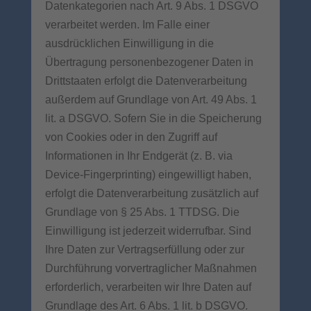
Datenkategorien nach Art. 9 Abs. 1 DSGVO
verarbeitet werden. Im Falle einer
ausdrücklichen Einwilligung in die
Übertragung personenbezogener Daten in
Drittstaaten erfolgt die Datenverarbeitung
außerdem auf Grundlage von Art. 49 Abs. 1
lit. a DSGVO. Sofern Sie in die Speicherung
von Cookies oder in den Zugriff auf
Informationen in Ihr Endgerät (z. B. via
Device-Fingerprinting) eingewilligt haben,
erfolgt die Datenverarbeitung zusätzlich auf
Grundlage von § 25 Abs. 1 TTDSG. Die
Einwilligung ist jederzeit widerrufbar. Sind
Ihre Daten zur Vertragserfüllung oder zur
Durchführung vorvertraglicher Maßnahmen
erforderlich, verarbeiten wir Ihre Daten auf
Grundlage des Art. 6 Abs. 1 lit. b DSGVO.