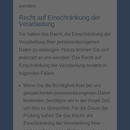
wenden.
Recht auf Einschränkung der
Verarbeitung
Sie haben das Recht, die Einschränkung der
Verarbeitung Ihrer personenbezogenen
Daten zu verlangen. Hierzu können Sie sich
jederzeit an uns wenden. Das Recht auf
Einschränkung der Verarbeitung besteht in
folgenden Fällen:
Wenn Sie die Richtigkeit Ihrer bei uns
gespeicherten personenbezogenen Daten
bestreiten, benötigen wir in der Regel Zeit,
um dies zu überprüfen. Für die Dauer der
Prüfung haben Sie das Recht, die
Einschränkung der Verarbeitung Ihrer