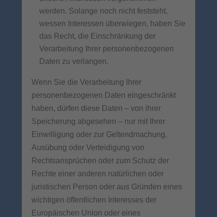
werden. Solange noch nicht feststeht,
wessen Interessen überwiegen, haben Sie
das Recht, die Einschränkung der
Verarbeitung Ihrer personenbezogenen
Daten zu verlangen.
Wenn Sie die Verarbeitung Ihrer
personenbezogenen Daten eingeschränkt
haben, dürfen diese Daten – von ihrer
Speicherung abgesehen – nur mit Ihrer
Einwilligung oder zur Geltendmachung,
Ausübung oder Verteidigung von
Rechtsansprüchen oder zum Schutz der
Rechte einer anderen natürlichen oder
juristischen Person oder aus Gründen eines
wichtigen öffentlichen Interesses der
Europäischen Union oder eines