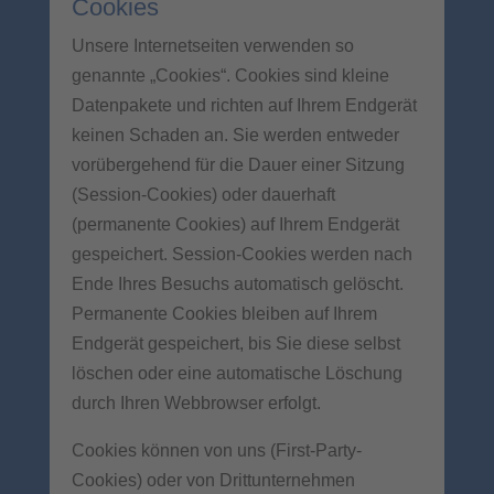
Cookies
Unsere Internetseiten verwenden so
genannte „Cookies“. Cookies sind kleine
Datenpakete und richten auf Ihrem Endgerät
keinen Schaden an. Sie werden entweder
vorübergehend für die Dauer einer Sitzung
(Session-Cookies) oder dauerhaft
(permanente Cookies) auf Ihrem Endgerät
gespeichert. Session-Cookies werden nach
Ende Ihres Besuchs automatisch gelöscht.
Permanente Cookies bleiben auf Ihrem
Endgerät gespeichert, bis Sie diese selbst
löschen oder eine automatische Löschung
durch Ihren Webbrowser erfolgt.
Cookies können von uns (First-Party-
Cookies) oder von Drittunternehmen