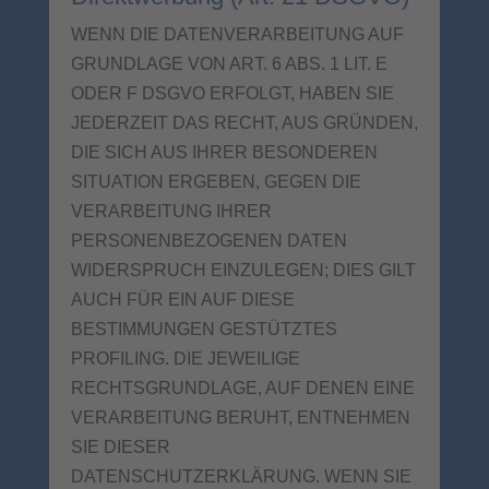
WENN DIE DATENVERARBEITUNG AUF
GRUNDLAGE VON ART. 6 ABS. 1 LIT. E
ODER F DSGVO ERFOLGT, HABEN SIE
JEDERZEIT DAS RECHT, AUS GRÜNDEN,
DIE SICH AUS IHRER BESONDEREN
SITUATION ERGEBEN, GEGEN DIE
VERARBEITUNG IHRER
PERSONENBEZOGENEN DATEN
WIDERSPRUCH EINZULEGEN; DIES GILT
AUCH FÜR EIN AUF DIESE
BESTIMMUNGEN GESTÜTZTES
PROFILING. DIE JEWEILIGE
RECHTSGRUNDLAGE, AUF DENEN EINE
VERARBEITUNG BERUHT, ENTNEHMEN
SIE DIESER
DATENSCHUTZERKLÄRUNG. WENN SIE