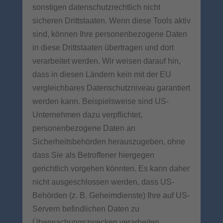
sonstigen datenschutzrechtlich nicht
sicheren Drittstaaten. Wenn diese Tools aktiv
sind, können Ihre personenbezogene Daten
in diese Drittstaaten übertragen und dort
verarbeitet werden. Wir weisen darauf hin,
dass in diesen Ländern kein mit der EU
vergleichbares Datenschutzniveau garantiert
werden kann. Beispielsweise sind US-
Unternehmen dazu verpflichtet,
personenbezogene Daten an
Sicherheitsbehörden herauszugeben, ohne
dass Sie als Betroffener hiergegen
gerichtlich vorgehen könnten. Es kann daher
nicht ausgeschlossen werden, dass US-
Behörden (z. B. Geheimdienste) Ihre auf US-
Servern befindlichen Daten zu
Überwachungszwecken verarbeiten,