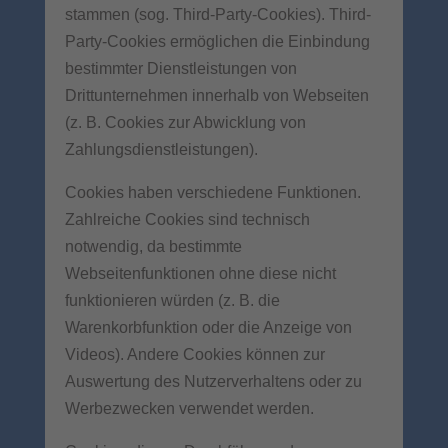
stammen (sog. Third-Party-Cookies). Third-
Party-Cookies ermöglichen die Einbindung
bestimmter Dienstleistungen von
Drittunternehmen innerhalb von Webseiten
(z. B. Cookies zur Abwicklung von
Zahlungsdienstleistungen).
Cookies haben verschiedene Funktionen.
Zahlreiche Cookies sind technisch
notwendig, da bestimmte
Webseitenfunktionen ohne diese nicht
funktionieren würden (z. B. die
Warenkorbfunktion oder die Anzeige von
Videos). Andere Cookies können zur
Auswertung des Nutzerverhaltens oder zu
Werbezwecken verwendet werden.