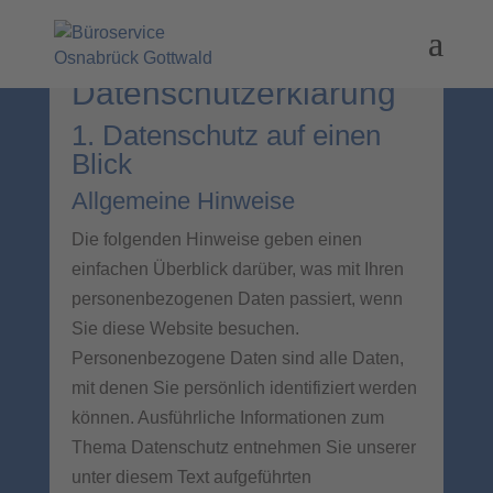
Datenschutz­erklärung
1. Datenschutz auf einen
Blick
Allgemeine Hinweise
Die folgenden Hinweise geben einen
einfachen Überblick darüber, was mit Ihren
personenbezogenen Daten passiert, wenn
Sie diese Website besuchen.
Personenbezogene Daten sind alle Daten,
mit denen Sie persönlich identifiziert werden
können. Ausführliche Informationen zum
Thema Datenschutz entnehmen Sie unserer
unter diesem Text aufgeführten