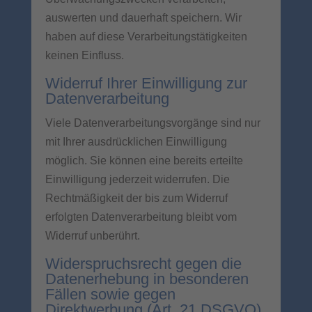
auswerten und dauerhaft speichern. Wir
haben auf diese Verarbeitungstätigkeiten
keinen Einfluss.
Widerruf Ihrer Einwilligung zur
Datenverarbeitung
Viele Datenverarbeitungsvorgänge sind nur
mit Ihrer ausdrücklichen Einwilligung
möglich. Sie können eine bereits erteilte
Einwilligung jederzeit widerrufen. Die
Rechtmäßigkeit der bis zum Widerruf
erfolgten Datenverarbeitung bleibt vom
Widerruf unberührt.
Widerspruchsrecht gegen die
Datenerhebung in besonderen
Fällen sowie gegen
Direktwerbung (Art. 21 DSGVO)