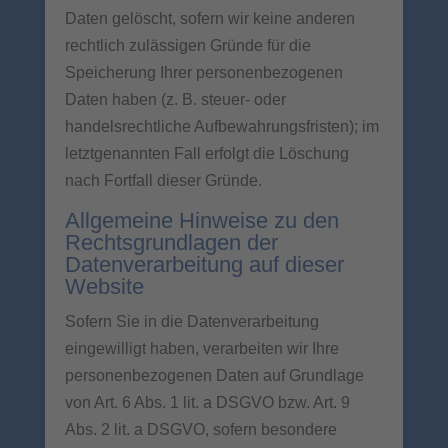
Daten gelöscht, sofern wir keine anderen
rechtlich zulässigen Gründe für die
Speicherung Ihrer personenbezogenen
Daten haben (z. B. steuer- oder
handelsrechtliche Aufbewahrungsfristen); im
letztgenannten Fall erfolgt die Löschung
nach Fortfall dieser Gründe.
Allgemeine Hinweise zu den
Rechtsgrundlagen der
Datenverarbeitung auf dieser
Website
Sofern Sie in die Datenverarbeitung
eingewilligt haben, verarbeiten wir Ihre
personenbezogenen Daten auf Grundlage
von Art. 6 Abs. 1 lit. a DSGVO bzw. Art. 9
Abs. 2 lit. a DSGVO, sofern besondere