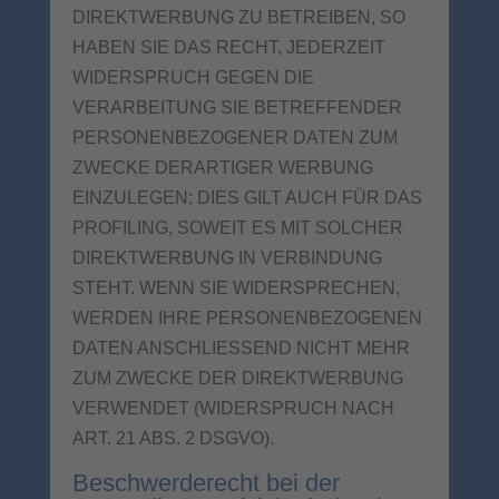
DIREKTWERBUNG ZU BETREIBEN, SO
HABEN SIE DAS RECHT, JEDERZEIT
WIDERSPRUCH GEGEN DIE
VERARBEITUNG SIE BETREFFENDER
PERSONENBEZOGENER DATEN ZUM
ZWECKE DERARTIGER WERBUNG
EINZULEGEN; DIES GILT AUCH FÜR DAS
PROFILING, SOWEIT ES MIT SOLCHER
DIREKTWERBUNG IN VERBINDUNG
STEHT. WENN SIE WIDERSPRECHEN,
WERDEN IHRE PERSONENBEZOGENEN
DATEN ANSCHLIESSEND NICHT MEHR
ZUM ZWECKE DER DIREKTWERBUNG
VERWENDET (WIDERSPRUCH NACH
ART. 21 ABS. 2 DSGVO).
Beschwerde­recht bei der