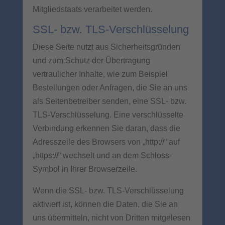
Mitgliedstaats verarbeitet werden.
SSL- bzw. TLS-Verschlüsselung
Diese Seite nutzt aus Sicherheitsgründen
und zum Schutz der Übertragung
vertraulicher Inhalte, wie zum Beispiel
Bestellungen oder Anfragen, die Sie an uns
als Seitenbetreiber senden, eine SSL- bzw.
TLS-Verschlüsselung. Eine verschlüsselte
Verbindung erkennen Sie daran, dass die
Adresszeile des Browsers von „http://“ auf
„https://“ wechselt und an dem Schloss-
Symbol in Ihrer Browserzeile.
Wenn die SSL- bzw. TLS-Verschlüsselung
aktiviert ist, können die Daten, die Sie an
uns übermitteln, nicht von Dritten mitgelesen