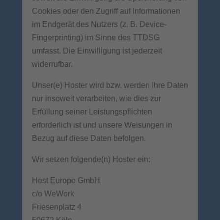
Cookies oder den Zugriff auf Informationen
im Endgerät des Nutzers (z. B. Device-
Fingerprinting) im Sinne des TTDSG
umfasst. Die Einwilligung ist jederzeit
widerrufbar.
Unser(e) Hoster wird bzw. werden Ihre Daten
nur insoweit verarbeiten, wie dies zur
Erfüllung seiner Leistungspflichten
erforderlich ist und unsere Weisungen in
Bezug auf diese Daten befolgen.
Wir setzen folgende(n) Hoster ein:
Host Europe GmbH
c/o WeWork
Friesenplatz 4