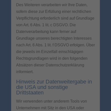
Des Weiteren verarbeiten wir Ihre Daten,
sofern diese zur Erfüllung einer rechtlichen
Verpflichtung erforderlich sind auf Grundlage
von Art. 6 Abs. 1 lit. c DSGVO. Die
Datenverarbeitung kann ferner auf
Grundlage unseres berechtigten Interesses
nach Art. 6 Abs. 1 lit. f DSGVO erfolgen. Über
die jeweils im Einzelfall einschlägigen
Rechtsgrundlagen wird in den folgenden
Absätzen dieser Datenschutzerklärung
informiert.
Hinweis zur Datenweitergabe in
die USA und sonstige
Drittstaaten
Wir verwenden unter anderem Tools von
Unternehmen mit Sitz in den USA oder