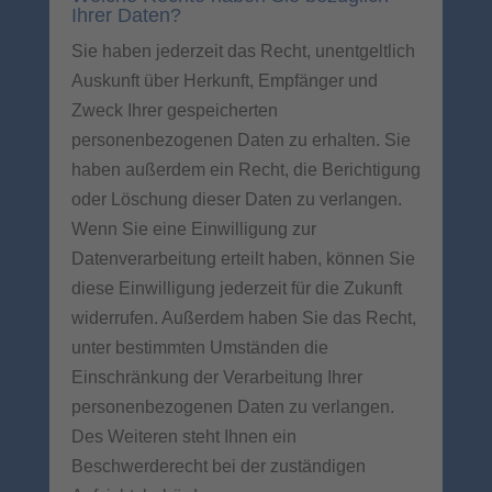
Ihrer Daten?
Sie haben jederzeit das Recht, unentgeltlich
Auskunft über Herkunft, Empfänger und
Zweck Ihrer gespeicherten
personenbezogenen Daten zu erhalten. Sie
haben außerdem ein Recht, die Berichtigung
oder Löschung dieser Daten zu verlangen.
Wenn Sie eine Einwilligung zur
Datenverarbeitung erteilt haben, können Sie
diese Einwilligung jederzeit für die Zukunft
widerrufen. Außerdem haben Sie das Recht,
unter bestimmten Umständen die
Einschränkung der Verarbeitung Ihrer
personenbezogenen Daten zu verlangen.
Des Weiteren steht Ihnen ein
Beschwerderecht bei der zuständigen