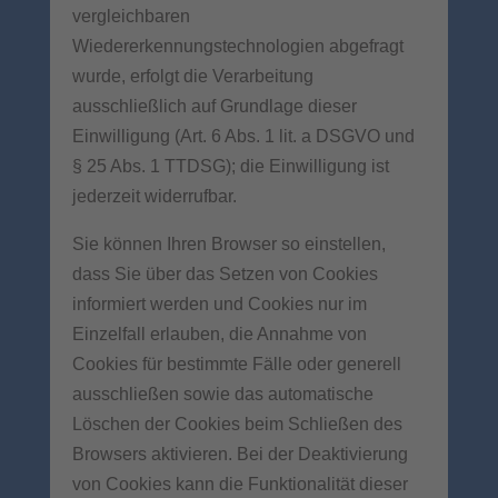
vergleichbaren
Wiedererkennungstechnologien abgefragt
wurde, erfolgt die Verarbeitung
ausschließlich auf Grundlage dieser
Einwilligung (Art. 6 Abs. 1 lit. a DSGVO und
§ 25 Abs. 1 TTDSG); die Einwilligung ist
jederzeit widerrufbar.
Sie können Ihren Browser so einstellen,
dass Sie über das Setzen von Cookies
informiert werden und Cookies nur im
Einzelfall erlauben, die Annahme von
Cookies für bestimmte Fälle oder generell
ausschließen sowie das automatische
Löschen der Cookies beim Schließen des
Browsers aktivieren. Bei der Deaktivierung
von Cookies kann die Funktionalität dieser