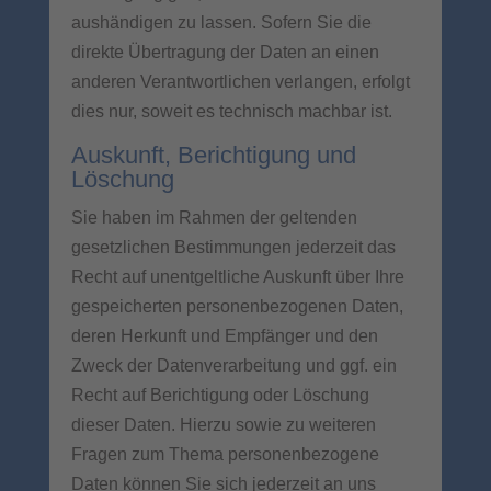
aushändigen zu lassen. Sofern Sie die
direkte Übertragung der Daten an einen
anderen Verantwortlichen verlangen, erfolgt
dies nur, soweit es technisch machbar ist.
Auskunft, Berichtigung und
Löschung
Sie haben im Rahmen der geltenden
gesetzlichen Bestimmungen jederzeit das
Recht auf unentgeltliche Auskunft über Ihre
gespeicherten personenbezogenen Daten,
deren Herkunft und Empfänger und den
Zweck der Datenverarbeitung und ggf. ein
Recht auf Berichtigung oder Löschung
dieser Daten. Hierzu sowie zu weiteren
Fragen zum Thema personenbezogene
Daten können Sie sich jederzeit an uns