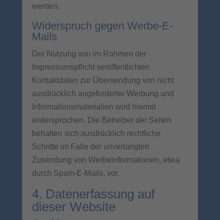
werden.
Widerspruch gegen Werbe-E-
Mails
Der Nutzung von im Rahmen der
Impressumspflicht veröffentlichten
Kontaktdaten zur Übersendung von nicht
ausdrücklich angeforderter Werbung und
Informationsmaterialien wird hiermit
widersprochen. Die Betreiber der Seiten
behalten sich ausdrücklich rechtliche
Schritte im Falle der unverlangten
Zusendung von Werbeinformationen, etwa
durch Spam-E-Mails, vor.
4. Datenerfassung auf
dieser Website