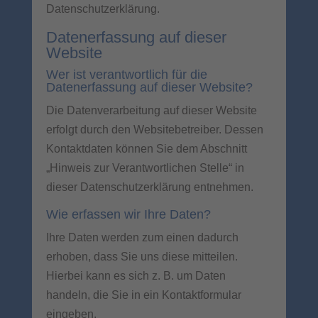
Datenschutzerklärung.
Datenerfassung auf dieser
Website
Wer ist verantwortlich für die
Datenerfassung auf dieser Website?
Die Datenverarbeitung auf dieser Website
erfolgt durch den Websitebetreiber. Dessen
Kontaktdaten können Sie dem Abschnitt
„Hinweis zur Verantwortlichen Stelle“ in
dieser Datenschutzerklärung entnehmen.
Wie erfassen wir Ihre Daten?
Ihre Daten werden zum einen dadurch
erhoben, dass Sie uns diese mitteilen.
Hierbei kann es sich z. B. um Daten
handeln, die Sie in ein Kontaktformular
eingeben.