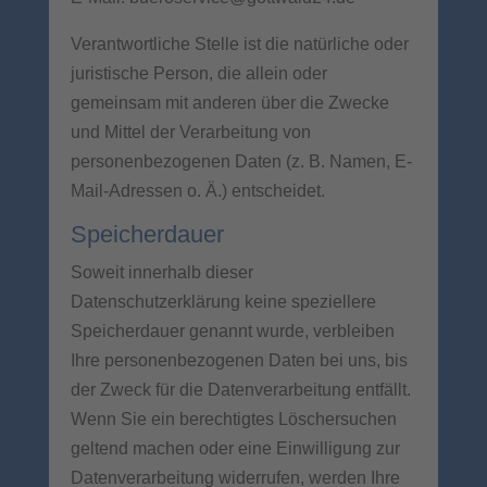
Verantwortliche Stelle ist die natürliche oder
juristische Person, die allein oder
gemeinsam mit anderen über die Zwecke
und Mittel der Verarbeitung von
personenbezogenen Daten (z. B. Namen, E-
Mail-Adressen o. Ä.) entscheidet.
Speicherdauer
Soweit innerhalb dieser
Datenschutzerklärung keine speziellere
Speicherdauer genannt wurde, verbleiben
Ihre personenbezogenen Daten bei uns, bis
der Zweck für die Datenverarbeitung entfällt.
Wenn Sie ein berechtigtes Löschersuchen
geltend machen oder eine Einwilligung zur
Datenverarbeitung widerrufen, werden Ihre