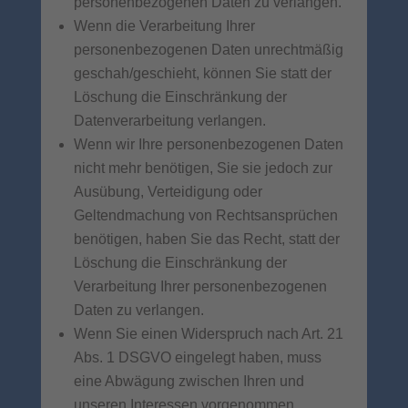
personenbezogenen Daten zu verlangen.
Wenn die Verarbeitung Ihrer
personenbezogenen Daten unrechtmäßig
geschah/geschieht, können Sie statt der
Löschung die Einschränkung der
Datenverarbeitung verlangen.
Wenn wir Ihre personenbezogenen Daten
nicht mehr benötigen, Sie sie jedoch zur
Ausübung, Verteidigung oder
Geltendmachung von Rechtsansprüchen
benötigen, haben Sie das Recht, statt der
Löschung die Einschränkung der
Verarbeitung Ihrer personenbezogenen
Daten zu verlangen.
Wenn Sie einen Widerspruch nach Art. 21
Abs. 1 DSGVO eingelegt haben, muss
eine Abwägung zwischen Ihren und
unseren Interessen vorgenommen