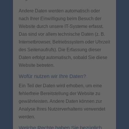
Andere Daten werden automatisch oder
nach Ihrer Einwilligung beim Besuch der
Website durch unsere IT-Systeme erfasst.
Das sind vor allem technische Daten (z. B.
Internetbrowser, Betriebssystem oder Uhrzeit
des Seitenaufrufs). Die Erfassung dieser
Daten erfolgt automatisch, sobald Sie diese
Website betreten.
Wofür nutzen wir Ihre Daten?
Ein Teil der Daten wird erhoben, um eine
fehlerfreie Bereitstellung der Website zu
gewährleisten. Andere Daten können zur
Analyse Ihres Nutzerverhaltens verwendet
werden.
Welche Rechte haben Sie bezüglich