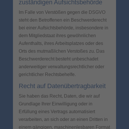
zuständigen Aufsichts­behörde
Im Falle von Verstößen gegen die DSGVO
steht den Betroffenen ein Beschwerderecht
bei einer Aufsichtsbehörde, insbesondere in
dem Mitgliedstaat ihres gewöhnlichen
Aufenthalts, ihres Arbeitsplatzes oder des
Orts des mutmaßlichen Verstoßes zu. Das
Beschwerderecht besteht unbeschadet
anderweitiger verwaltungsrechtlicher oder
gerichtlicher Rechtsbehelfe.
Recht auf Daten­übertrag­barkeit
Sie haben das Recht, Daten, die wir auf
Grundlage Ihrer Einwilligung oder in
Erfüllung eines Vertrags automatisiert
verarbeiten, an sich oder an einen Dritten in
einem gängigen, maschinenlesbaren Format