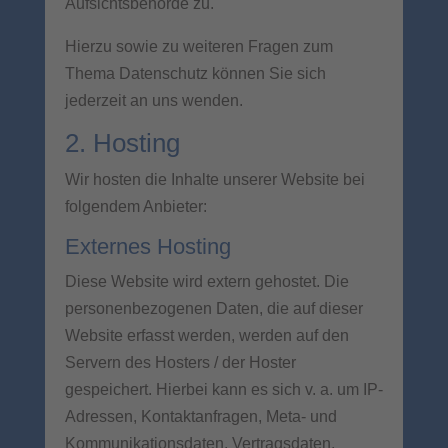
Aufsichtsbehörde zu.
Hierzu sowie zu weiteren Fragen zum
Thema Datenschutz können Sie sich
jederzeit an uns wenden.
2. Hosting
Wir hosten die Inhalte unserer Website bei
folgendem Anbieter:
Externes Hosting
Diese Website wird extern gehostet. Die
personenbezogenen Daten, die auf dieser
Website erfasst werden, werden auf den
Servern des Hosters / der Hoster
gespeichert. Hierbei kann es sich v. a. um IP-
Adressen, Kontaktanfragen, Meta- und
Kommunikationsdaten, Vertragsdaten,