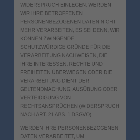
WIDERSPRUCH EINLEGEN, WERDEN
WIR IHRE BETROFFENEN
PERSONENBEZOGENEN DATEN NICHT
MEHR VERARBEITEN, ES SEI DENN, WIR
KÖNNEN ZWINGENDE
SCHUTZWÜRDIGE GRÜNDE FÜR DIE
VERARBEITUNG NACHWEISEN, DIE
IHRE INTERESSEN, RECHTE UND
FREIHEITEN ÜBERWIEGEN ODER DIE
VERARBEITUNG DIENT DER
GELTENDMACHUNG, AUSÜBUNG ODER
VERTEIDIGUNG VON
RECHTSANSPRÜCHEN (WIDERSPRUCH
NACH ART. 21 ABS. 1 DSGVO).
WERDEN IHRE PERSONENBEZOGENEN
DATEN VERARBEITET, UM