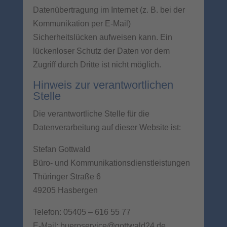
Datenübertragung im Internet (z. B. bei der
Kommunikation per E-Mail)
Sicherheitslücken aufweisen kann. Ein
lückenloser Schutz der Daten vor dem
Zugriff durch Dritte ist nicht möglich.
Hinweis zur verantwortlichen
Stelle
Die verantwortliche Stelle für die
Datenverarbeitung auf dieser Website ist:
Stefan Gottwald
Büro- und Kommunikationsdienstleistungen
Thüringer Straße 6
49205 Hasbergen
Telefon:
05405 – 616 55 77
E-Mail: bueroservice@gottwald24.de